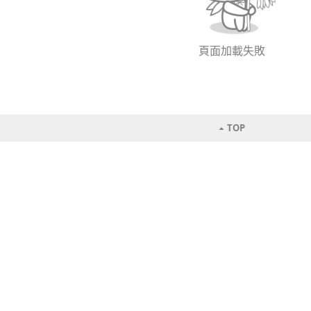
頁面加載失敗
TOP