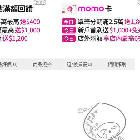
評價(0)
商品規格
退/換貨需知
相關類別