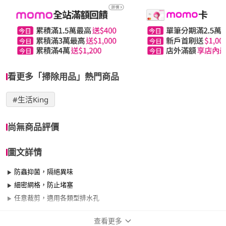
看更多「掃除用品」熱門商品
#生活King
尚無商品評價
圖文詳情
防蟲抑菌，隔絕異味
細密網格，防止堵塞
任意裁剪，適用各類型排水孔
查看更多
商品規格