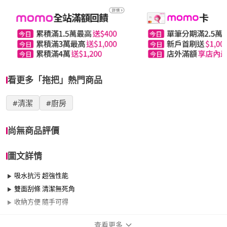
看更多「拖把」熱門商品
#清潔
#廚房
尚無商品評價
圖文詳情
吸水抗污 超強性能
雙面刮條 清潔無死角
收納方便 隨手可得
查看更多