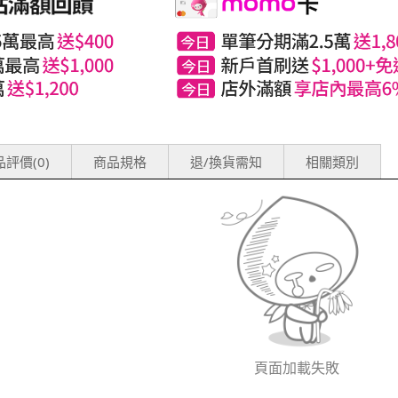
評價(0)
商品規格
退/換貨需知
相關類別
頁面加載失敗