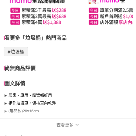
看更多「垃圾桶」熱門商品
#垃圾桶
尚無商品評價
圖文詳情
居家、車用、露營都好用
拒作垃圾車，保持車內乾淨
(展開約)20x16cm
查看更多
商品規格