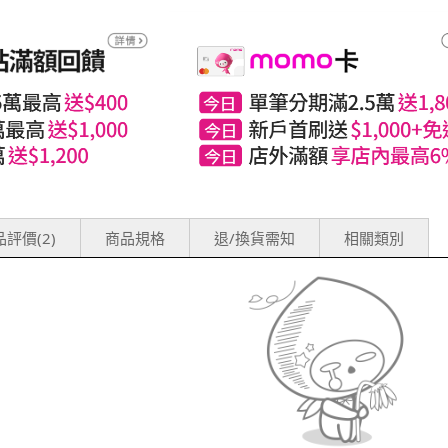
評價(2)
商品規格
退/換貨需知
相關類別