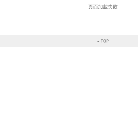
頁面加載失敗
TOP