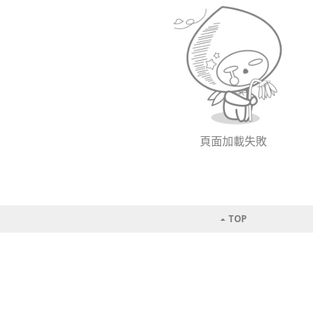
頁面加載失敗
TOP