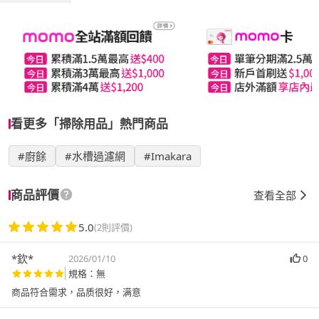
看更多「掃除用品」熱門商品
#廚餘
#水槽過濾網
#Imakara
商品評價
查看全部
5.0
(2則評價)
*欽*
2026/01/10
0
規格：無
商品符合需求，品质很好，满意