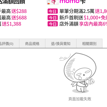
評價(0)
商品規格
退/換貨需知
相關類別
頁面加載失敗