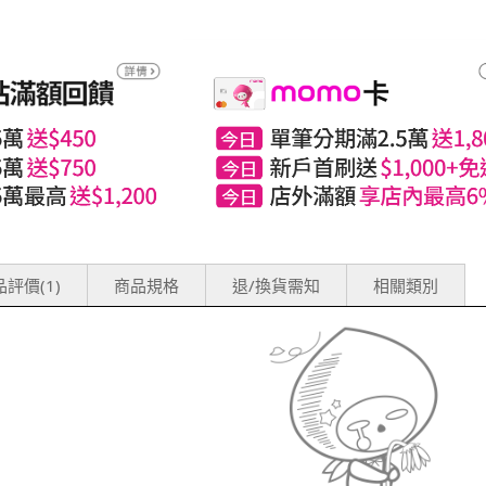
評價(1)
商品規格
退/換貨需知
相關類別