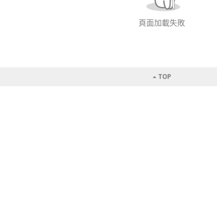
頁面加載失敗
TOP