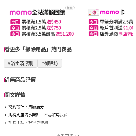
看更多「掃除用品」熱門商品
#浴室清潔刷
#御膳坊
尚無商品評價
圖文詳情
簡約設計，質感滿分
馬桶刷座洩水設計，不易發霉長菌
加長手柄，好拿更便利