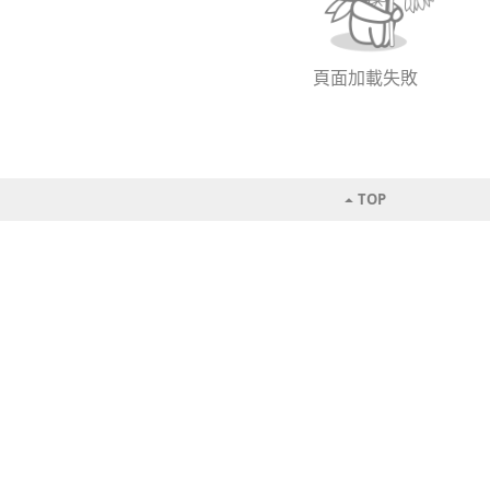
頁面加載失敗
TOP