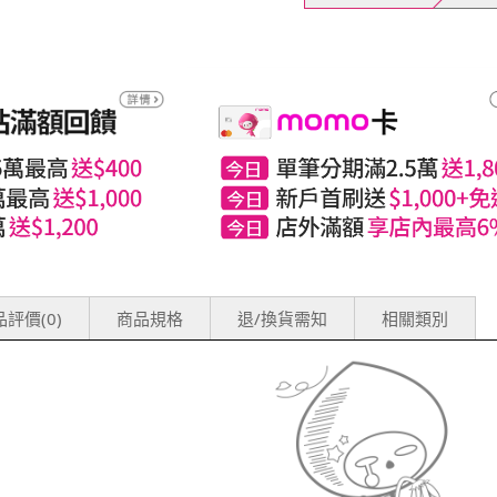
評價(0)
商品規格
退/換貨需知
相關類別