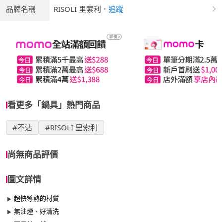
品牌名稱
RISOLI 里索利
．
追蹤
看更多「鍋具」熱門商品
#不沾
#RISOLI 里索利
尚無商品評價
圖文詳情
超快導熱的材質
無油煙、好清洗