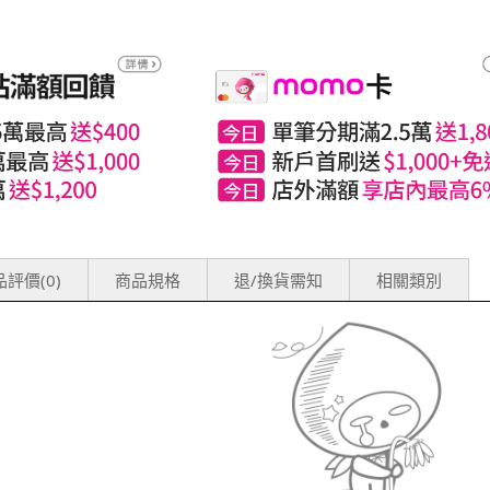
評價(0)
商品規格
退/換貨需知
相關類別