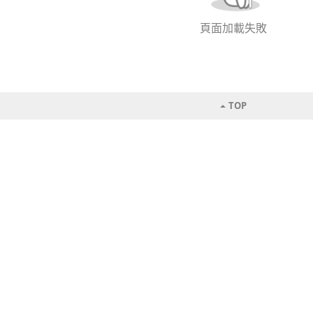
頁面加載失敗
TOP