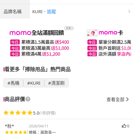
品牌名稱
KURI
．
追蹤
看更多「掃除用品」熱門商品
#馬桶
#KURI
#清潔刷
商品評價
查看全部
5.0
(1則評價)
*秋*
2026/04/11
0
規格：兩款各一