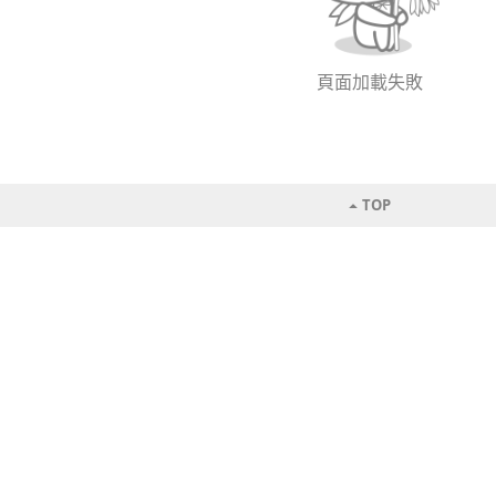
頁面加載失敗
TOP