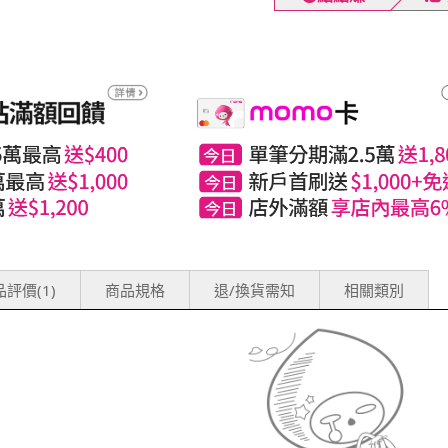
評價(1)
商品規格
退/換貨需知
相關類別