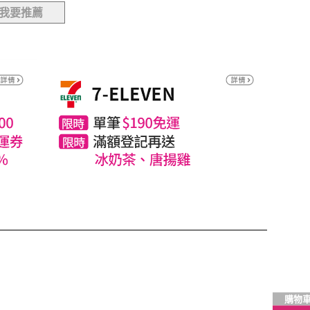
我要推薦
購物