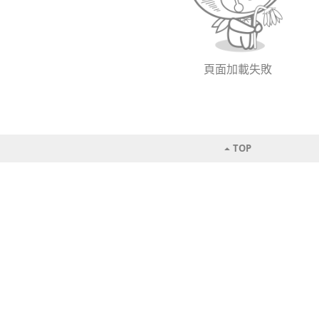
頁面加載失敗
TOP