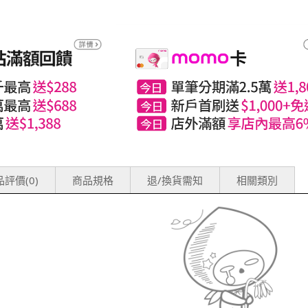
評價(0)
商品規格
退/換貨需知
相關類別