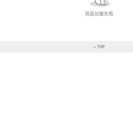
頁面加載失敗
TOP