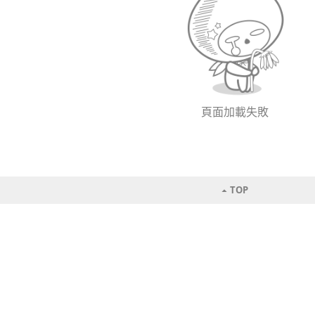
頁面加載失敗
TOP