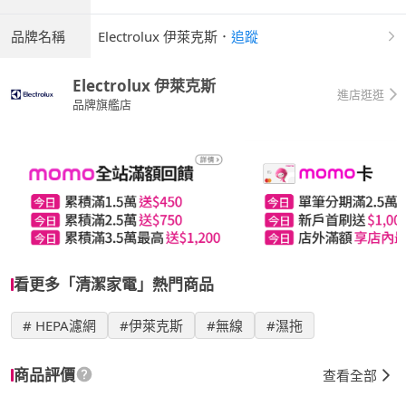
品牌名稱
Electrolux 伊萊克斯
．
追蹤
Electrolux 伊萊克斯
進店逛逛
品牌旗艦店
看更多「清潔家電」熱門商品
# HEPA濾網
#伊萊克斯
#無線
#濕拖
商品評價
查看全部