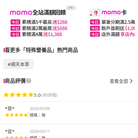
看更多「特殊營養品」熱門商品
#順天本草
商品評價
查看全部
5.0
(3則評價)
*景*
2026/05/09
規格：無
*宜*
2026/03/11
規格：無