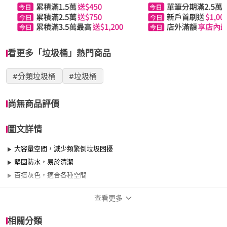
看更多「垃圾桶」熱門商品
#分類垃圾桶
#垃圾桶
尚無商品評價
圖文詳情
大容量空間，減少頻繁倒垃圾困擾
堅固防水，易於清潔
百搭灰色，適合各種空間
查看更多
商品規格
相關分類