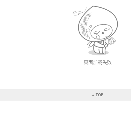
頁面加載失敗
TOP