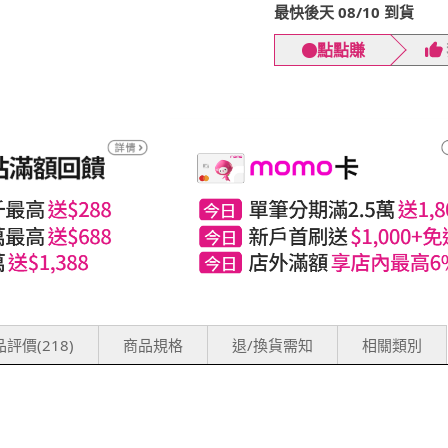
最快後天 08/10 到貨
點點賺
評價(218)
商品規格
退/換貨需知
相關類別