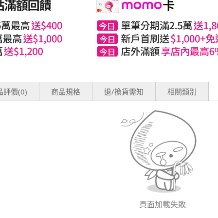
評價(0)
商品規格
退/換貨需知
相關類別
頁面加載失敗