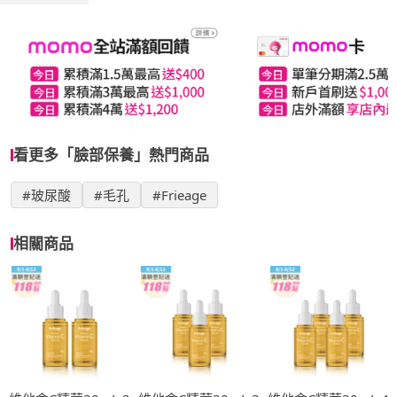
看更多「臉部保養」熱門商品
#玻尿酸
#毛孔
#Frieage
相關商品