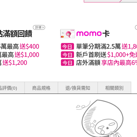
評價(0)
商品規格
退/換貨需知
相關類別