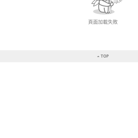
頁面加載失敗
TOP