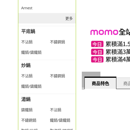
Arnest
更多
平底鍋
不沾鍋
不鏽鋼鍋
鐵鍋/鑄鐵鍋
炒鍋
不沾鍋
不鏽鋼鍋
商品特色
商品
鐵鍋/鑄鐵鍋
湯鍋
鑄鐵鍋
不沾鍋
不鏽鋼鍋
鐵鍋/鑄鐵鍋