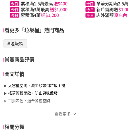
看更多「垃圾桶」熱門商品
#垃圾桶
尚無商品評價
圖文詳情
大容量空間，減少頻繁倒垃圾困擾
搖蓋輕鬆開啟，防止異味散發
百搭灰色，適合各種空間
查看更多
商品規格
相關分類