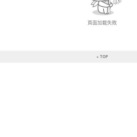
頁面加載失敗
TOP