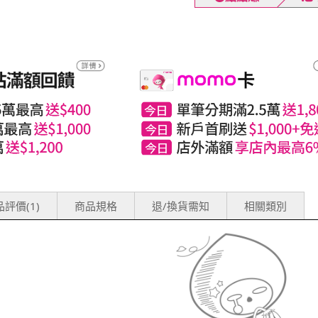
評價(1)
商品規格
退/換貨需知
相關類別