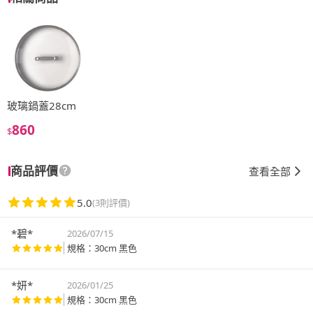
玻璃鍋蓋28cm
860
$
商品評價
查看全部
5.0
(3則評價)
*碧*
2026/07/15
規格：30cm 黑色
*妍*
2026/01/25
規格：30cm 黑色