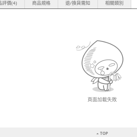
評價(4)
商品規格
退/換貨需知
相關類別
頁面加載失敗
TOP