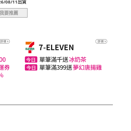
/08/11出貨
我要推薦