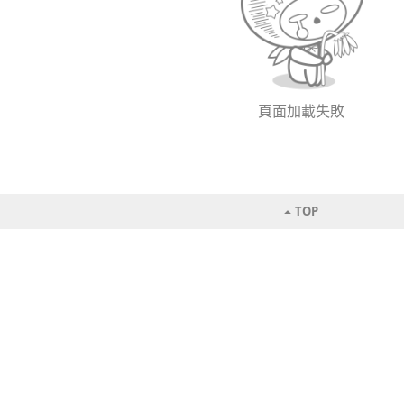
頁面加載失敗
TOP