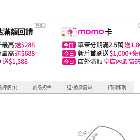
評價(1)
商品規格
退/換貨需知
相關類別