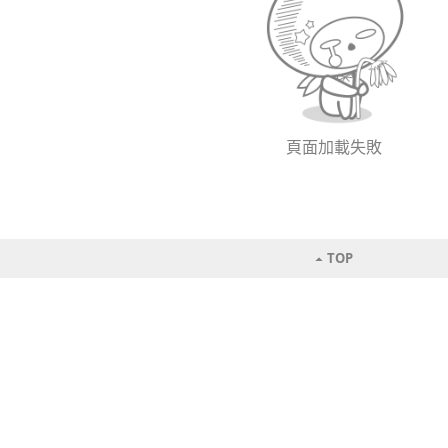
頁面加載失敗
TOP