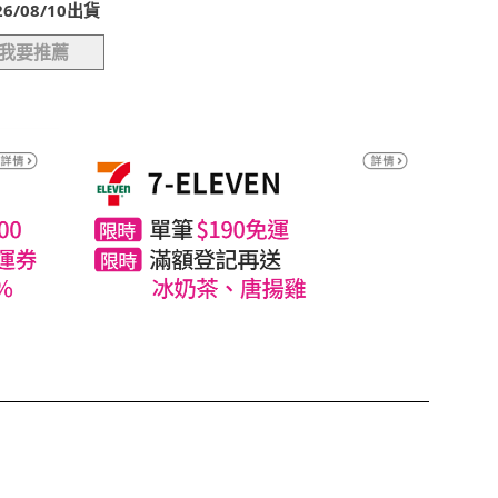
/08/10出貨
我要推薦