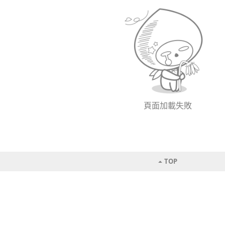
頁面加載失敗
TOP