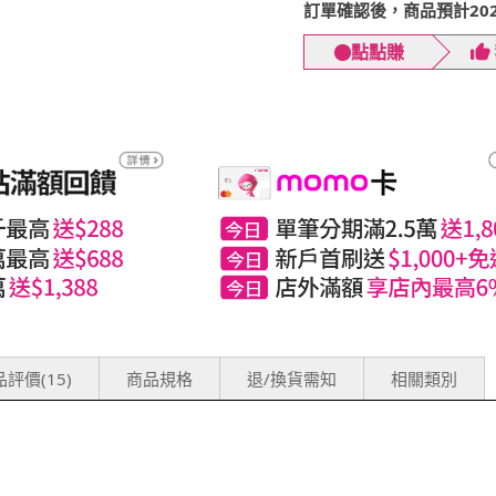
訂單確認後，商品預計2026
點點賺
評價(15)
商品規格
退/換貨需知
相關類別