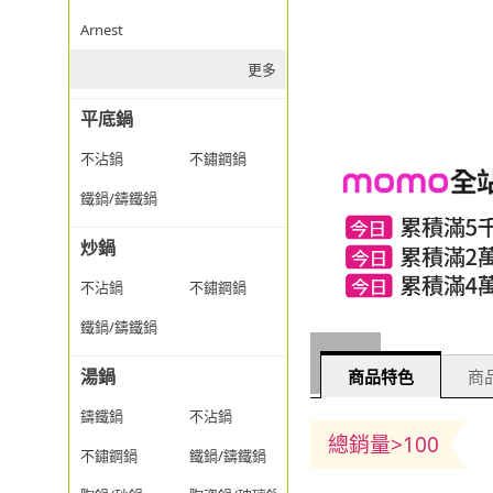
Arnest
更多
平底鍋
不沾鍋
不鏽鋼鍋
鐵鍋/鑄鐵鍋
炒鍋
不沾鍋
不鏽鋼鍋
鐵鍋/鑄鐵鍋
湯鍋
商品特色
商品
鑄鐵鍋
不沾鍋
總銷量>100
不鏽鋼鍋
鐵鍋/鑄鐵鍋