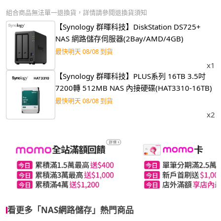
組合商品無法單一退換貨，詳情請參閱退換貨須知
【Synology 群暉科技】DiskStation DS725+
NAS 網路儲存伺服器(2Bay/AMD/4GB)
最快明天 08/08 到貨
x1
【Synology 群暉科技】PLUS系列 16TB 3.5吋
7200轉 512MB NAS 內接硬碟(HAT3310-16TB)
最快明天 08/08 到貨
x2
看更多「NAS網路儲存」熱門商品