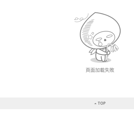
頁面加載失敗
TOP