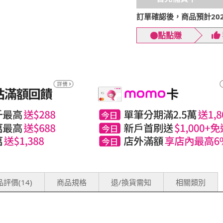
訂單確認後，商品預計2026
點點賺
評價(14)
商品規格
退/換貨需知
相關類別