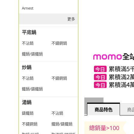
Arnest
更多
平底鍋
不沾鍋
不鏽鋼鍋
鐵鍋/鑄鐵鍋
炒鍋
不沾鍋
不鏽鋼鍋
鐵鍋/鑄鐵鍋
湯鍋
商品特色
商品
鑄鐵鍋
不沾鍋
不鏽鋼鍋
鐵鍋/鑄鐵鍋
總銷量>100