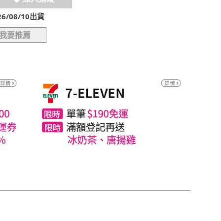
/08/10出貨
我要推薦