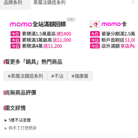
品牌系列
黑魔法鑄造系列
看更多「鍋具」熱門商品
#黑魔法鑄造系列
#不沾
#瑞康屋
尚無商品評價
圖文詳情
5層不沾塗層
純手工打造鍋身