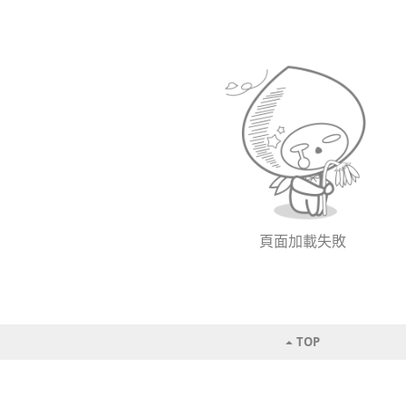
頁面加載失敗
TOP