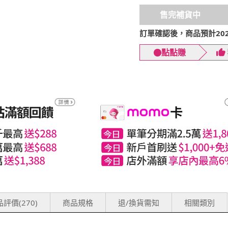
售完補貨中
訂單確認後，商品預計2026
點點賺
評價(270)
商品規格
退/換貨需知
相關類別