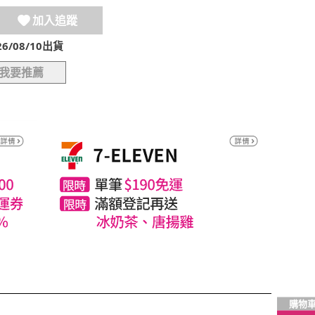
加入追蹤
/08/10出貨
我要推薦
購物