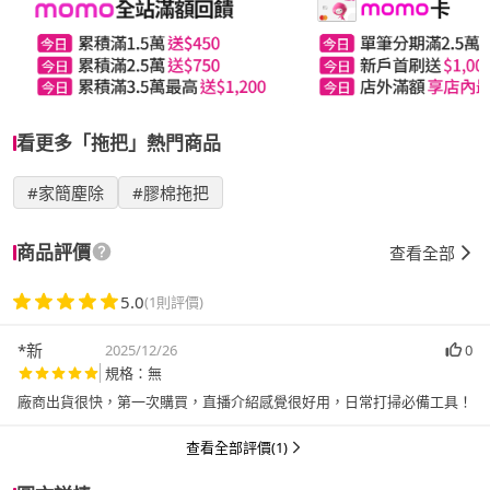
看更多「拖把」熱門商品
#家簡塵除
#膠棉拖把
商品評價
查看全部
5.0
(1則評價)
*新
2025/12/26
0
規格：無
廠商出貨很快，第一次購買，直播介紹感覺很好用，日常打掃必備工具！
查看全部評價(1)