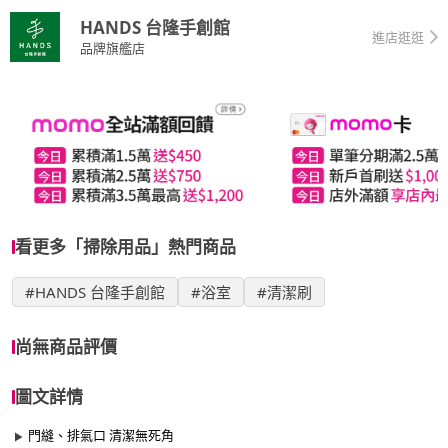
HANDS 台隆手創館
進店逛逛
品牌旗艦店
看更多「掃除用品」熱門商品
#HANDS 台隆手創館
#浴室
#清潔刷
尚無商品評價
圖文詳情
門縫、排氣口 清潔無死角