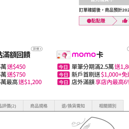
訂單確認後，商品預計2026
點點賺
評價(2)
商品規格
退/換貨需知
相關類別