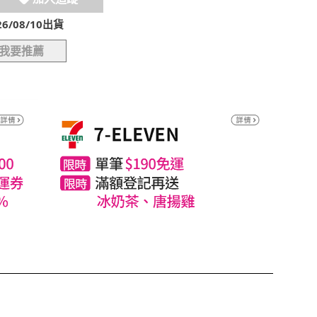
/08/10出貨
我要推薦