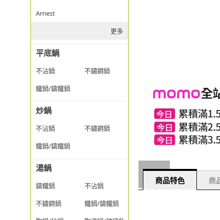
Arnest
更多
平底鍋
不沾鍋
不鏽鋼鍋
鐵鍋/鑄鐵鍋
炒鍋
不沾鍋
不鏽鋼鍋
鐵鍋/鑄鐵鍋
湯鍋
商品特色
商品
鑄鐵鍋
不沾鍋
不鏽鋼鍋
鐵鍋/鑄鐵鍋