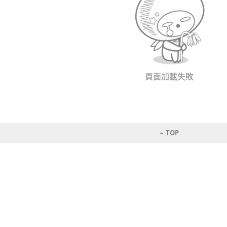
頁面加載失敗
TOP