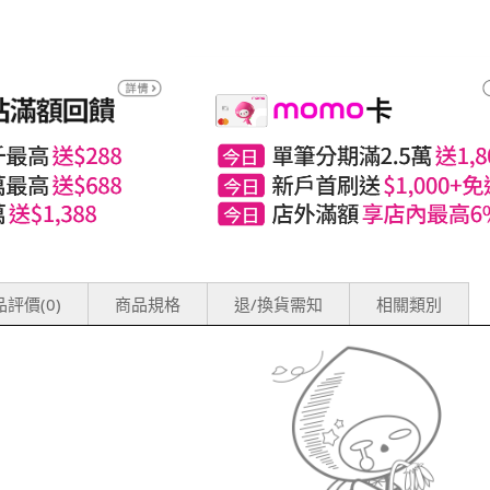
評價(0)
商品規格
退/換貨需知
相關類別