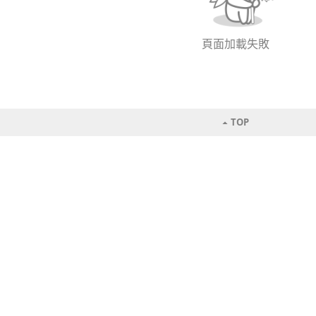
頁面加載失敗
TOP