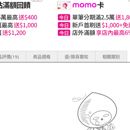
評價(19)
商品規格
退/換貨需知
相關類別