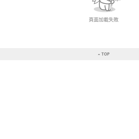
頁面加載失敗
TOP