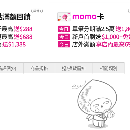
評價(0)
商品規格
退/換貨需知
相關類別