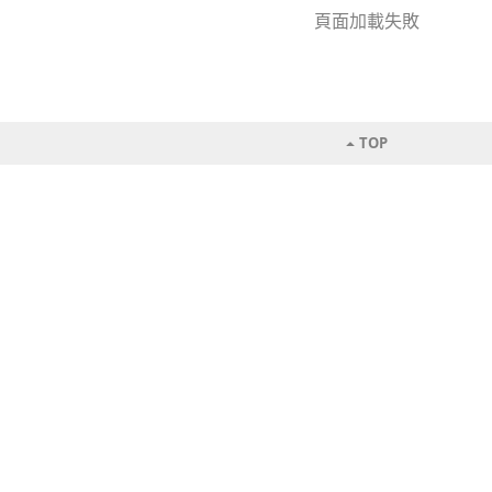
頁面加載失敗
TOP