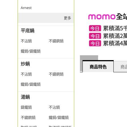
Arnest
更多
平底鍋
不沾鍋
不鏽鋼鍋
鐵鍋/鑄鐵鍋
炒鍋
商品特色
商品
不沾鍋
不鏽鋼鍋
鐵鍋/鑄鐵鍋
湯鍋
鑄鐵鍋
不沾鍋
不鏽鋼鍋
鐵鍋/鑄鐵鍋