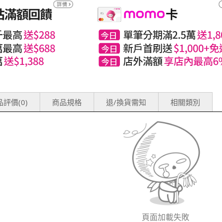
評價(0)
商品規格
退/換貨需知
相關類別
頁面加載失敗