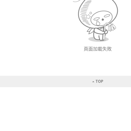
頁面加載失敗
TOP