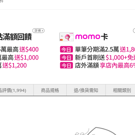
件
評價(1,994)
商品規格
退/換貨需知
相關類別