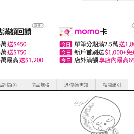
評價(0)
商品規格
退/換貨需知
相關類別