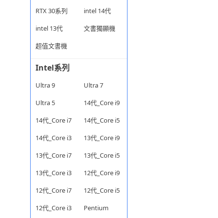
RTX 30系列
intel 14代
intel 13代
文書獨顯機
超值文書機
Intel系列
Ultra 9
Ultra 7
Ultra 5
14代_Core i9
14代_Core i7
14代_Core i5
14代_Core i3
13代_Core i9
13代_Core i7
13代_Core i5
13代_Core i3
12代_Core i9
12代_Core i7
12代_Core i5
12代_Core i3
Pentium