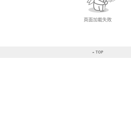
頁面加載失敗
TOP