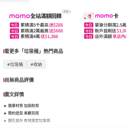
看更多「垃圾桶」熱門商品
#垃圾桶
#收納
尚無商品評價
圖文詳情
健康材質 加固耐用
簡約造型 美觀百搭
圓孔設計 有效固定垃圾袋