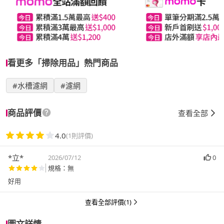
看更多「掃除用品」熱門商品
#水槽濾網
#濾網
商品評價
查看全部
4.0
(1則評價)
*立*
2026/07/12
0
規格：無
好用
查看全部評價(1)
圖文詳情