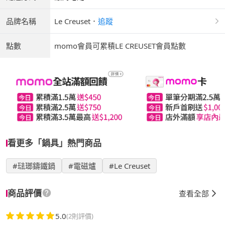
品牌名稱
Le Creuset
．
追蹤
點數
momo會員可累積LE CREUSET會員點數
看更多「鍋具」熱門商品
#琺瑯鑄鐵鍋
#電磁爐
#Le Creuset
商品評價
查看全部
5.0
(2則評價)