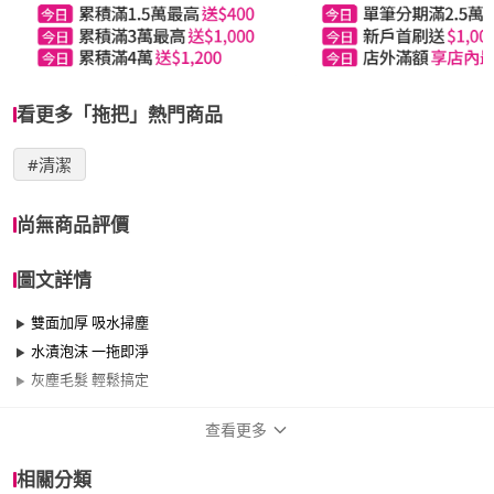
看更多「拖把」熱門商品
#清潔
尚無商品評價
圖文詳情
雙面加厚 吸水掃塵
水漬泡沫 一拖即淨
灰塵毛髮 輕鬆搞定
查看更多
商品規格
相關分類